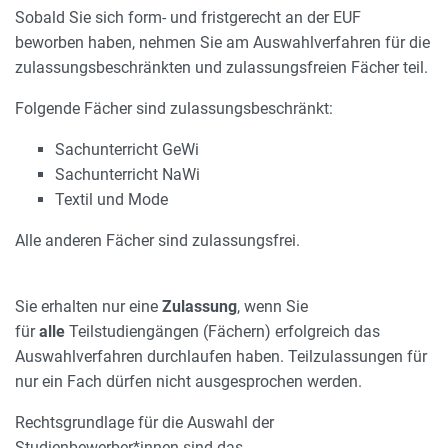
AUSWAHLVERFAHREN
Sobald Sie sich form- und fristgerecht an der EUF
beworben haben, nehmen Sie am Auswahlverfahren für die
zulassungsbeschränkten und zulassungsfreien Fächer teil.
Folgende Fächer sind zulassungsbeschränkt:
Sachunterricht GeWi
Sachunterricht NaWi
Textil und Mode
Alle anderen Fächer sind zulassungsfrei.
Sie erhalten nur eine
Zulassung
, wenn Sie
für
alle
Teilstudiengängen (Fächern) erfolgreich das
Auswahlverfahren durchlaufen haben. Teilzulassungen für
nur ein Fach dürfen nicht ausgesprochen werden.
Rechtsgrundlage für die Auswahl der
Studienbewerber*innen sind das