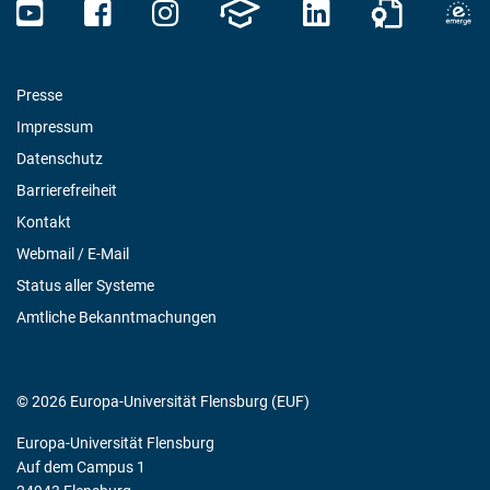
Presse
Impressum
Datenschutz
Barrierefreiheit
Kontakt
Webmail / E-Mail
Status aller Systeme
Amtliche Bekanntmachungen
© 2026 Europa-Universität Flensburg (EUF)
Europa-Universität Flensburg
Auf dem Campus 1