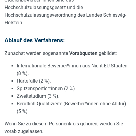
Hochschulzulassungsgesetz und die
Hochschulzulassungsverordnung des Landes Schleswig-
Holstein.
Ablauf des Verfahrens:
Zunächst werden sogenannte
Vorabquoten
gebildet:
Internationale Bewerber*innen aus Nicht-EU-Staaten
(8 %),
Härtefälle (2 %),
Spitzensportler*innen (2 %)
Zweitstudium (3 %),
Beruflich Qualifizierte (Bewerber*innen ohne Abitur)
(5 %)
Wenn Sie zu diesem Personenkreis gehören, werden Sie
vorab zugelassen.