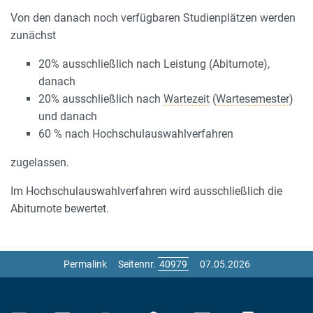
Von den danach noch verfügbaren Studienplätzen werden
zunächst
20% ausschließlich nach Leistung (Abiturnote),
danach
20% ausschließlich nach
Wartezeit
(
Wartesemester
)
und danach
60 % nach Hochschulauswahlverfahren
zugelassen.
Im Hochschulauswahlverfahren wird ausschließlich die
Abiturnote bewertet.
Permalink
Seitennr.
07.05.2026