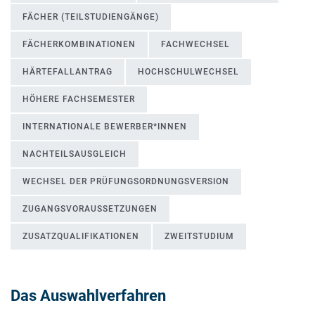
FÄCHER (TEILSTUDIENGÄNGE)
FÄCHERKOMBINATIONEN
FACHWECHSEL
HÄRTEFALLANTRAG
HOCHSCHULWECHSEL
HÖHERE FACHSEMESTER
INTERNATIONALE BEWERBER*INNEN
NACHTEILSAUSGLEICH
WECHSEL DER PRÜFUNGSORDNUNGSVERSION
ZUGANGSVORAUSSETZUNGEN
ZUSATZQUALIFIKATIONEN
ZWEITSTUDIUM
Das Auswahlverfahren