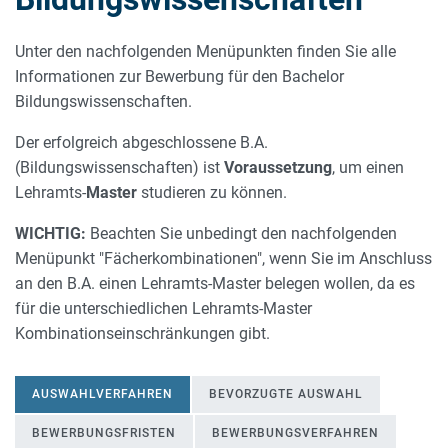
Unter den nachfolgenden Menüpunkten finden Sie alle
Informationen zur Bewerbung für den Bachelor
Bildungswissenschaften.
Der erfolgreich abgeschlossene B.A.
(Bildungswissenschaften) ist
Voraussetzung
, um einen
Lehramts-
Master
studieren zu können.
WICHTIG:
Beachten Sie unbedingt den nachfolgenden
Menüpunkt "Fächerkombinationen", wenn Sie im Anschluss
an den B.A. einen Lehramts-Master belegen wollen, da es
für die unterschiedlichen Lehramts-Master
Kombinationseinschränkungen gibt.
AUSWAHLVERFAHREN
BEVORZUGTE AUSWAHL
BEWERBUNGSFRISTEN
BEWERBUNGSVERFAHREN