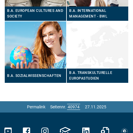
B.A. EUROPEAN CULTURES AND
B.A. INTERNATIONAL
SOCIETY
MANAGEMENT - BWL
B.A. TRANSKULTURELLE
B.A. SOZIALWISSENSCHAFTEN
EUROPASTUDIEN
Permalink
Seitennr.
27.11.2025