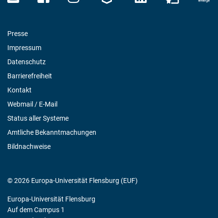
Presse
Impressum
Datenschutz
Barrierefreiheit
Kontakt
Webmail / E-Mail
Status aller Systeme
Amtliche Bekanntmachungen
Bildnachweise
© 2026 Europa-Universität Flensburg (EUF)
Europa-Universität Flensburg
Auf dem Campus 1