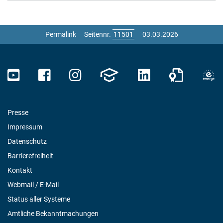
Permalink
Seitennr.
03.03.2026
Presse
Impressum
Datenschutz
Barrierefreiheit
Kontakt
Webmail / E-Mail
Status aller Systeme
Amtliche Bekanntmachungen