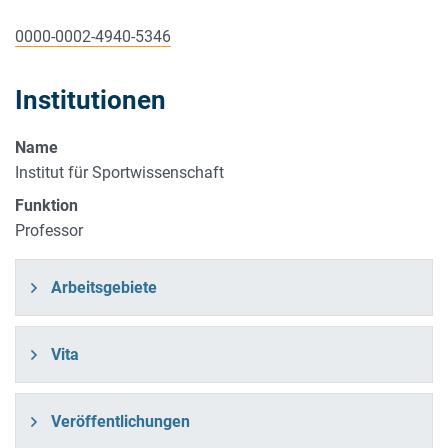
0000-0002-4940-5346
Institutionen
Name
Institut für Sportwissenschaft
Funktion
Professor
Arbeitsgebiete
Vita
Veröffentlichungen