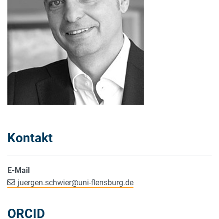
Kontakt
E-Mail
juergen.schwier
@
uni-flensburg.de
ORCID