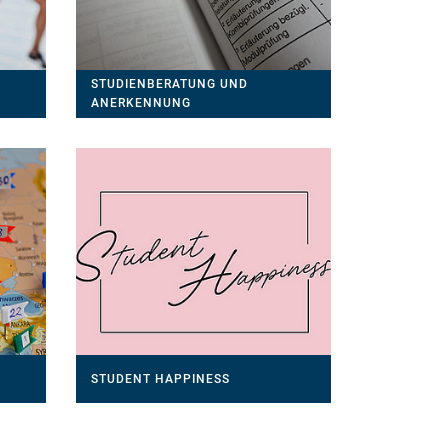
STUDIENBERATUNG UND
ANERKENNUNG
STUDENT HAPPINESS