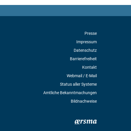
Presse
Impressum
Datenschutz
Barrierefreiheit
Kontakt
Webmail / E-Mail
Status aller Systeme
Amtliche Bekanntmachungen
Bildnachweise