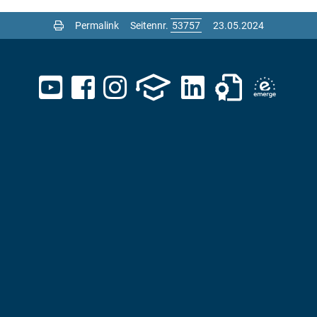
Permalink
Seitennr.
23.05.2024