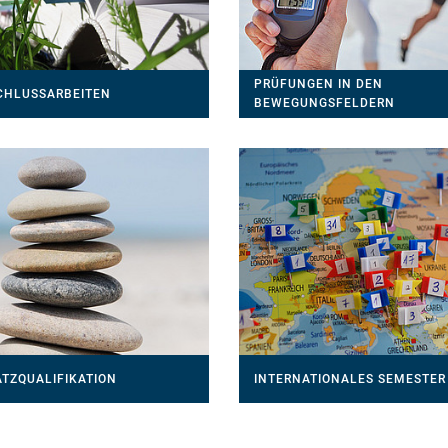
PRÜFUNGEN IN DEN
CHLUSSARBEITEN
BEWEGUNGSFELDERN
ATZQUALIFIKATION
INTERNATIONALES SEMESTER