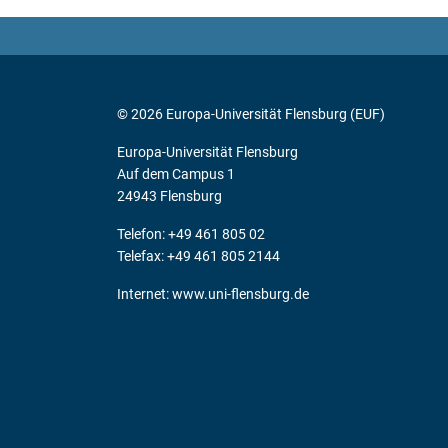
© 2026 Europa-Universität Flensburg (EUF)
Europa-Universität Flensburg
Auf dem Campus 1
24943 Flensburg
Telefon: +49 461 805 02
Telefax: +49 461 805 2144
Internet:
www.uni-flensburg.de