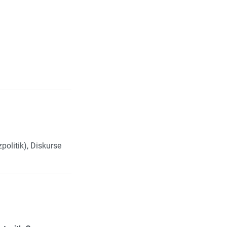
olitik), Diskurse