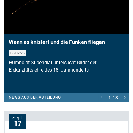
Wenn es knistert und die Funken fliegen
05.02.26
Humboldt-Stipendiat untersucht Bilder der
Elektrizitätslehre des 18. Jahrhunderts
NEWS AUS DER ABTEILUNG
1 / 3
Sept.
17