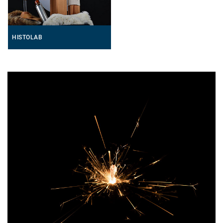
HISTOLAB