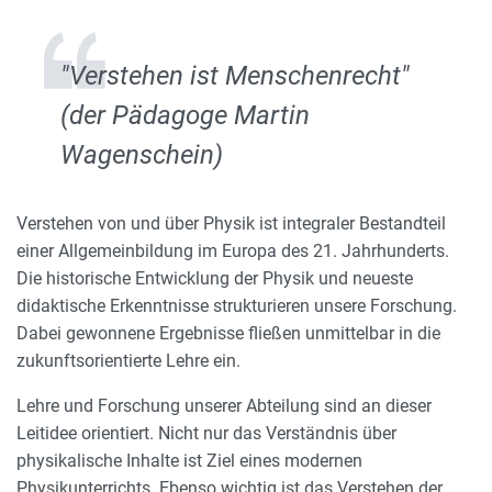
"Verstehen ist Menschenrecht"
(der Pädagoge Martin
Wagenschein)
Verstehen von und über Physik ist integraler Bestandteil
einer Allgemeinbildung im Europa des 21. Jahrhunderts.
Die historische Entwicklung der Physik und neueste
didaktische Erkenntnisse strukturieren unsere Forschung.
Dabei gewonnene Ergebnisse fließen unmittelbar in die
zukunftsorientierte Lehre ein.
Lehre und Forschung unserer Abteilung sind an dieser
Leitidee orientiert. Nicht nur das Verständnis über
physikalische Inhalte ist Ziel eines modernen
Physikunterrichts. Ebenso wichtig ist das Verstehen der