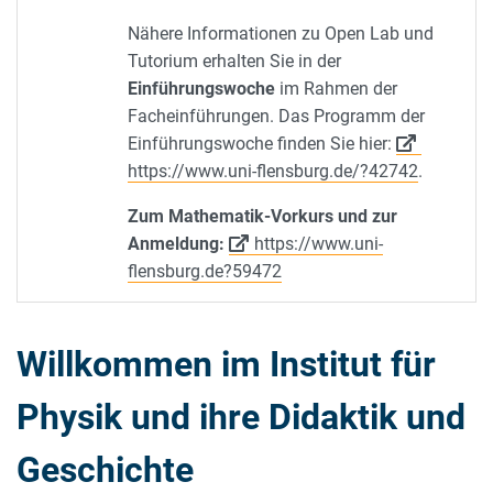
Nähere Informationen zu Open Lab und
Tutorium erhalten Sie in der
Einführungswoche
im Rahmen der
Facheinführungen. Das Programm der
Einführungswoche finden Sie hier:
https://www.uni-flensburg.de/?42742
.
Zum Mathematik-Vorkurs und zur
Anmeldung:
https://www.uni-
flensburg.de?59472
Willkommen im Institut für
Physik und ihre Didaktik und
Geschichte