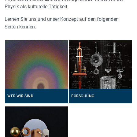
Physik als kulturelle Tätigkeit.
Lernen Sie uns und unser Konzept auf den folgenden
Seiten kennen.
WER WIR SIND
FORSCHUNG