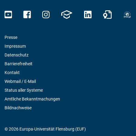
Presse
Impressum
Datenschutz
Barrierefreiheit
Kontakt
Webmail / E-Mail
Status aller Systeme
Amtliche Bekanntmachungen
Bildnachweise
© 2026 Europa-Universität Flensburg (EUF)