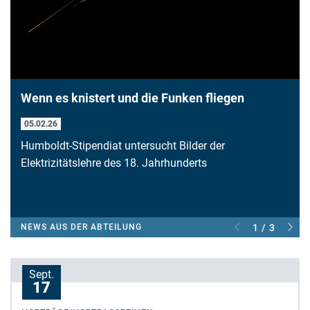
Wenn es knistert und die Funken fliegen
05.02.26
Humboldt-Stipendiat untersucht Bilder der
Elektrizitätslehre des 18. Jahrhunderts
NEWS AUS DER ABTEILUNG
1 / 3
Sept.
17