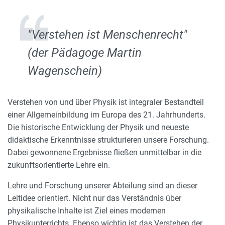
"Verstehen ist Menschenrecht"
(der Pädagoge Martin
Wagenschein)
Verstehen von und über Physik ist integraler Bestandteil
einer Allgemeinbildung im Europa des 21. Jahrhunderts.
Die historische Entwicklung der Physik und neueste
didaktische Erkenntnisse strukturieren unsere Forschung.
Dabei gewonnene Ergebnisse fließen unmittelbar in die
zukunftsorientierte Lehre ein.
Lehre und Forschung unserer Abteilung sind an dieser
Leitidee orientiert. Nicht nur das Verständnis über
physikalische Inhalte ist Ziel eines modernen
Physikunterrichts. Ebenso wichtig ist das Verstehen der