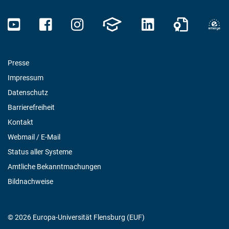
Presse
Impressum
Datenschutz
Barrierefreiheit
Kontakt
Webmail / E-Mail
Status aller Systeme
Amtliche Bekanntmachungen
Bildnachweise
© 2026 Europa-Universität Flensburg (EUF)