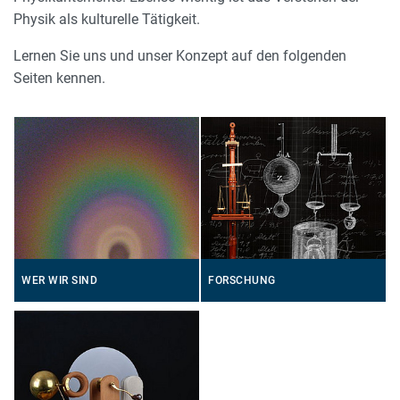
Physik als kulturelle Tätigkeit.
Lernen Sie uns und unser Konzept auf den folgenden
Seiten kennen.
WER WIR SIND
FORSCHUNG