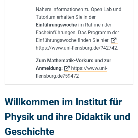
Nähere Informationen zu Open Lab und
Tutorium erhalten Sie in der
Einführungswoche
im Rahmen der
Facheinführungen. Das Programm der
Einführungswoche finden Sie hier:
https://www.uni-flensburg.de/?42742
.
Zum Mathematik-Vorkurs und zur
Anmeldung:
https://www.uni-
flensburg.de?59472
Willkommen im Institut für
Physik und ihre Didaktik und
Geschichte