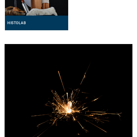
HISTOLAB