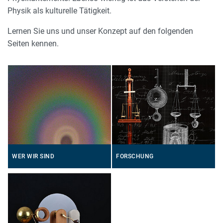
Physik als kulturelle Tätigkeit.
Lernen Sie uns und unser Konzept auf den folgenden
Seiten kennen.
WER WIR SIND
FORSCHUNG