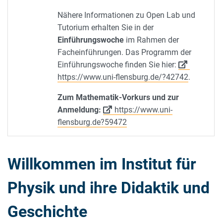
Nähere Informationen zu Open Lab und
Tutorium erhalten Sie in der
Einführungswoche
im Rahmen der
Facheinführungen. Das Programm der
Einführungswoche finden Sie hier:
https://www.uni-flensburg.de/?42742
.
Zum Mathematik-Vorkurs und zur
Anmeldung:
https://www.uni-
flensburg.de?59472
Willkommen im Institut für
Physik und ihre Didaktik und
Geschichte