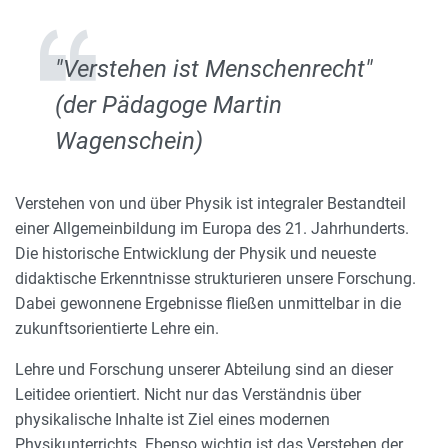
"Verstehen ist Menschenrecht"
(der Pädagoge Martin
Wagenschein)
Verstehen von und über Physik ist integraler Bestandteil
einer Allgemeinbildung im Europa des 21. Jahrhunderts.
Die historische Entwicklung der Physik und neueste
didaktische Erkenntnisse strukturieren unsere Forschung.
Dabei gewonnene Ergebnisse fließen unmittelbar in die
zukunftsorientierte Lehre ein.
Lehre und Forschung unserer Abteilung sind an dieser
Leitidee orientiert. Nicht nur das Verständnis über
physikalische Inhalte ist Ziel eines modernen
Physikunterrichts. Ebenso wichtig ist das Verstehen der