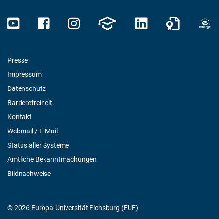
Presse
Impressum
Datenschutz
Barrierefreiheit
Kontakt
Webmail / E-Mail
Status aller Systeme
Amtliche Bekanntmachungen
Bildnachweise
© 2026 Europa-Universität Flensburg (EUF)