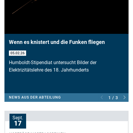
Wenn es knistert und die Funken fliegen
05.02.26
Humboldt-Stipendiat untersucht Bilder der
Elektrizitätslehre des 18. Jahrhunderts
NEWS AUS DER ABTEILUNG
1 / 3
Sept.
17