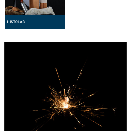
HISTOLAB