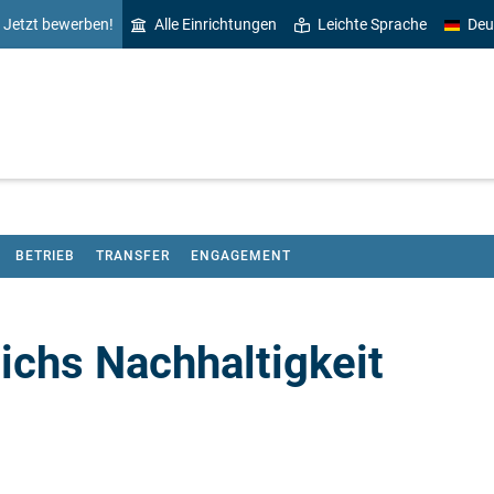
Jetzt bewerben!
Alle Einrichtungen
Leichte Sprache
Deu
BETRIEB
TRANSFER
ENGAGEMENT
ichs Nachhaltigkeit