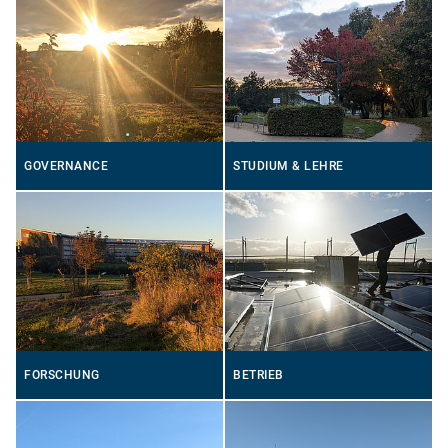
GOVERNANCE
STUDIUM & LEHRE
FORSCHUNG
BETRIEB