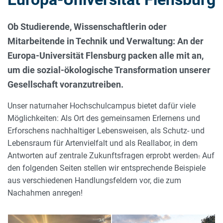
Ob Studierende, Wissenschaftlerin oder
Mitarbeitende in Technik und Verwaltung: An der
Europa-Universität Flensburg packen alle mit an,
um die sozial-ökologische Transformation unserer
Gesellschaft voranzutreiben.
Unser naturnaher Hochschulcampus bietet dafür viele
Möglichkeiten: Als Ort des gemeinsamen Erlernens und
Erforschens nachhaltiger Lebensweisen, als Schutz- und
Lebensraum für Artenvielfalt und als Reallabor, in dem
Antworten auf zentrale Zukunftsfragen erprobt werden
.
Auf
den folgenden Seiten stellen wir entsprechende Beispiele
aus verschiedenen Handlungsfeldern vor, die zum
Nachahmen anregen!