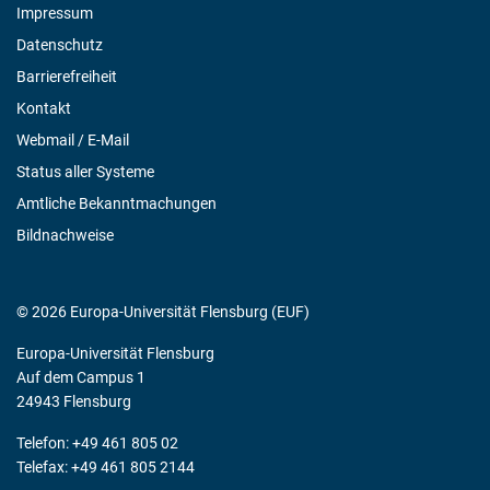
Impressum
Datenschutz
Barrierefreiheit
Kontakt
Webmail / E-Mail
Status aller Systeme
Amtliche Bekanntmachungen
Bildnachweise
© 2026 Europa-Universität Flensburg (EUF)
Europa-Universität Flensburg
Auf dem Campus 1
24943 Flensburg
Telefon: +49 461 805 02
Telefax: +49 461 805 2144