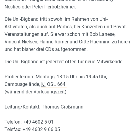
Nestico oder Peter Herbolzheimer.
Die Uni-Bigband tritt sowohl im Rahmen von Uni-
Aktivitäten, als auch auf Parties, bei Konzerten und Privat-
Veranstaltungen auf. Sie war schon mit Bob Lanese,
Vincent Nielsen, Hanne Römer und Gitte Haenning zu hören
und hat bisher drei CDs aufgenommen.
Die Uni-Bigband ist jederzeit offen für neue Mitwirkende.
Probentermin: Montags, 18:15 Uhr bis 19:45 Uhr,
Campusgelände,
OSL 664
(während der Vorlesungszeit)
Leitung/Kontakt:
Thomas Großmann
Telefon: +49 4602 5 01
Telefax: +49 4602 9 66 05