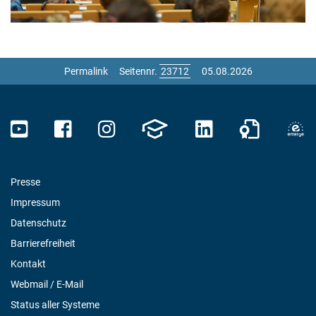
Permalink
Seitennr.
05.08.2026
Presse
Impressum
Datenschutz
Barrierefreiheit
Kontakt
Webmail / E-Mail
Status aller Systeme