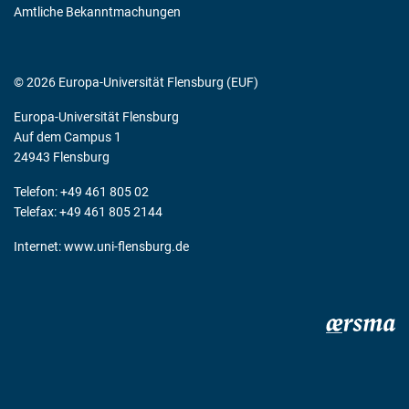
Amtliche Bekanntmachungen
© 2026 Europa-Universität Flensburg (EUF)
Europa-Universität Flensburg
Auf dem Campus 1
24943 Flensburg
Telefon: +49 461 805 02
Telefax: +49 461 805 2144
Internet:
www.uni-flensburg.de