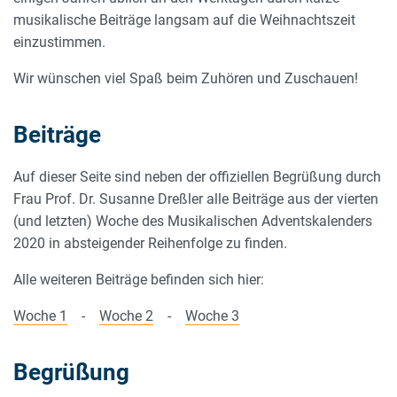
musikalische Beiträge langsam auf die Weihnachtszeit
einzustimmen.
Wir wünschen viel Spaß beim Zuhören und Zuschauen!
Beiträge
Auf dieser Seite sind neben der offiziellen Begrüßung durch
Frau Prof. Dr. Susanne Dreßler alle Beiträge aus der vierten
(und letzten) Woche des Musikalischen Adventskalenders
2020 in absteigender Reihenfolge zu finden.
Alle weiteren Beiträge befinden sich hier:
Woche 1
-
Woche 2
-
Woche 3
Begrüßung