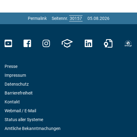
Permalink
Seitennr.
05.08.2026
Presse
Impressum
Datenschutz
Barrierefreiheit
Kontakt
Webmail / E-Mail
Status aller Systeme
Amtliche Bekanntmachungen