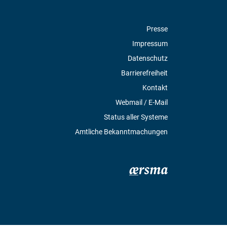
Presse
Impressum
Datenschutz
Barrierefreiheit
Kontakt
Webmail / E-Mail
Status aller Systeme
Amtliche Bekanntmachungen