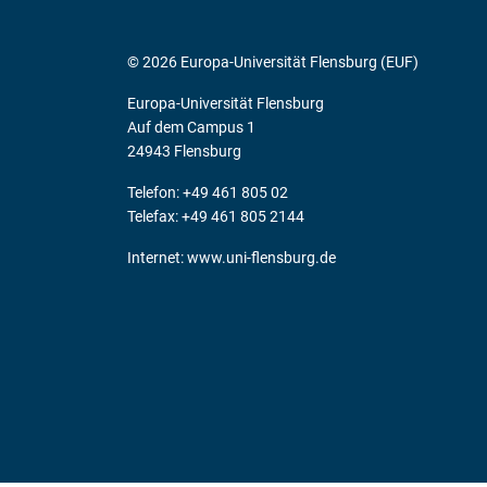
© 2026 Europa-Universität Flensburg (EUF)
Europa-Universität Flensburg
Auf dem Campus 1
24943 Flensburg
Telefon: +49 461 805 02
Telefax: +49 461 805 2144
Internet:
www.uni-flensburg.de