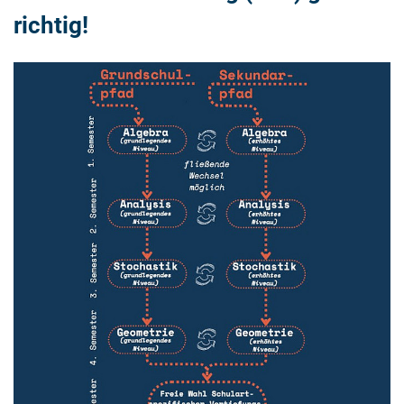
richtig!