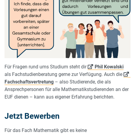
Für Fragen rund ums Studium steht dir
Phil Kowalski
als Fachstudienberatung gerne zur Verfügung. Auch die
Fachschaftsvertretung
– also Studierende, die als
Ansprechpersonen für alle Mathematikstudierenden an der
EUF dienen – kann aus eigener Erfahrung berichten.
Jetzt Bewerben
Für das Fach Mathematik gibt es keine