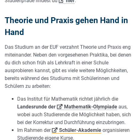
Studienpfade findest du
hier
.
Theorie und Praxis gehen Hand in
Hand
Das Studium an der EUF verzahnt Theorie und Praxis eng
miteinander. Neben den vorgesehenen Praktika, bei denen
du dich schon früh als Lehrkraft in einer Schule
ausprobieren kannst, gibt es viele weitere Möglichkeiten,
bereits während des Studiums mit Schülerinnen und
Schülern zu arbeiten:
Das Institut für Mathematik richtet jährlich die
Landesrunde der
Mathematik-Olympiade
aus,
wobei auch Studierende die Möglichkeit haben, sich
bei der Korrektur und Durchführung einzubringen.
Im Rahmen der
Schüler-Akademie
organisieren
Studierende eigene Kurse.