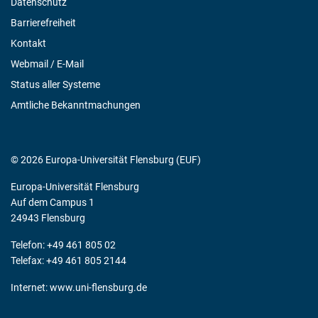
Datenschutz
Barrierefreiheit
Kontakt
Webmail / E-Mail
Status aller Systeme
Amtliche Bekanntmachungen
© 2026 Europa-Universität Flensburg (EUF)
Europa-Universität Flensburg
Auf dem Campus 1
24943 Flensburg
Telefon: +49 461 805 02
Telefax: +49 461 805 2144
Internet:
www.uni-flensburg.de