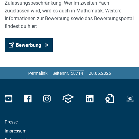
Zulassungsbeschränkung: Wer im zweiten Fach
zugelassen wird, wird es auch in Mathematik. Weitere
Informationen zur Bewerbung sowie das Bewerbungsportal
findest du hier:
Bewerbung
Permalink
Seitennr.
20.05.2026
Presse
Impressum