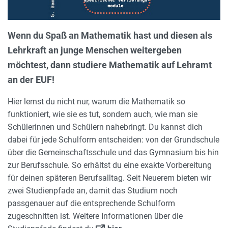
Wenn du Spaß an Mathematik hast und diesen als
Lehrkraft an junge Menschen weitergeben
möchtest, dann studiere Mathematik auf Lehramt
an der EUF!
Hier lernst du nicht nur, warum die Mathematik so
funktioniert, wie sie es tut, sondern auch, wie man sie
Schülerinnen und Schülern nahebringt. Du kannst dich
dabei für jede Schulform entscheiden: von der Grundschule
über die Gemeinschaftsschule und das Gymnasium bis hin
zur Berufsschule. So erhältst du eine exakte Vorbereitung
für deinen späteren Berufsalltag. Seit Neuerem bieten wir
zwei Studienpfade an, damit das Studium noch
passgenauer auf die entsprechende Schulform
zugeschnitten ist. Weitere Informationen über die