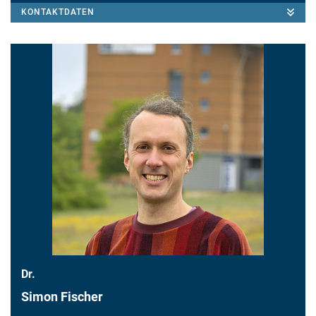
KONTAKTDATEN
Dr.
Simon Fischer