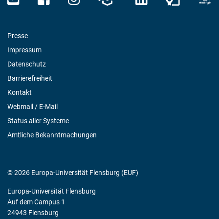
Presse
Impressum
Datenschutz
Barrierefreiheit
Kontakt
Webmail / E-Mail
Status aller Systeme
Amtliche Bekanntmachungen
© 2026 Europa-Universität Flensburg (EUF)
Europa-Universität Flensburg
Auf dem Campus 1
24943 Flensburg