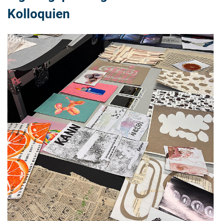
Kolloquien