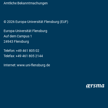
Amtliche Bekanntmachungen
© 2026 Europa-Universität Flensburg (EUF)
Europa-Universität Flensburg
Auf dem Campus 1
24943 Flensburg
Telefon: +49 461 805 02
Telefax: +49 461 805 2144
Internet:
www.uni-flensburg.de