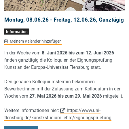
Montag, 08.06.26
-
Freitag, 12.06.26
, Ganztägig
Information
Meinem Kalender hinzufügen
In der Woche vom
8. Juni 2026 bis zum 12. Juni 2026
finden ganztägig die Kolloquien der Eignungsprüfung
Kunst an der Europa-Universität Flensburg statt.
Den genauen Kolloquiumstermin bekommen
Bewerber:innen mit der Zulassung zum Kolloquium in der
Woche vom
27. Mai 2026 bis zum 29. Mai 2026
mitgeteilt.
Weitere Informationen hier:
https://www.uni-
flensburg.de/kunst/studium-lehre/eignungspruefung