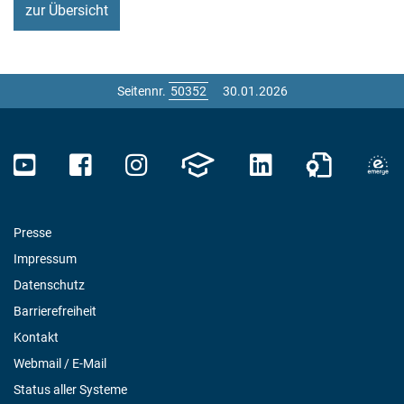
zur Übersicht
Seitennr.
30.01.2026
Presse
Impressum
Datenschutz
Barrierefreiheit
Kontakt
Webmail / E-Mail
Status aller Systeme