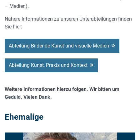
– Medien).
Nähere Informationen zu unseren Unterabteilungen finden
Sie hier:
Abteilung Bildende Kunst und visuelle Medien
Abteilung Kunst, Praxis und Kontext
Weitere Informationen hierzu folgen. Wir bitten um
Geduld. Vielen Dank.
Ehemalige