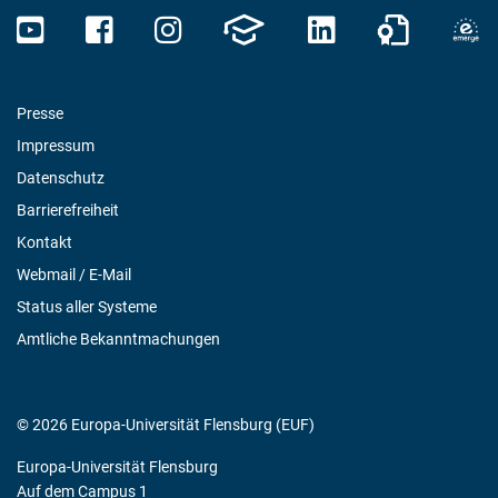
Presse
Impressum
Datenschutz
Barrierefreiheit
Kontakt
Webmail / E-Mail
Status aller Systeme
Amtliche Bekanntmachungen
© 2026 Europa-Universität Flensburg (EUF)
Europa-Universität Flensburg
Auf dem Campus 1