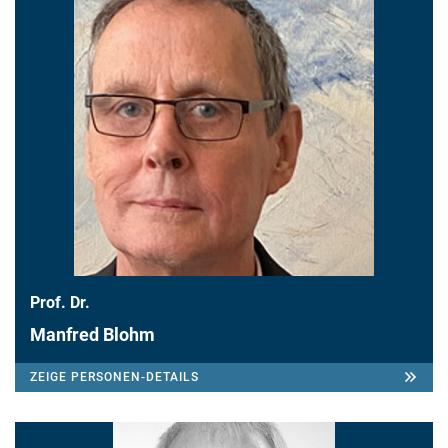
Prof. Dr.
Manfred Blohm
ZEIGE PERSONEN-DETAILS