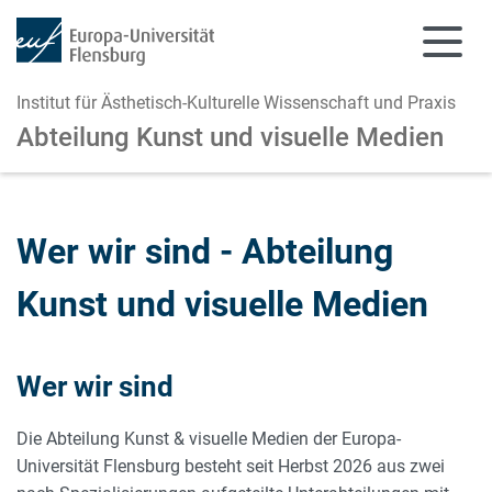
Institut für Ästhetisch-Kulturelle Wissenschaft und Praxis
Abteilung Kunst und visuelle Medien
Zum Hauptinhalt springen
Zur Navigation springen
Wer wir sind - Abteilung
Kunst und visuelle Medien
Wer wir sind
Die Abteilung Kunst & visuelle Medien der Europa-
Universität Flensburg besteht seit Herbst 2026 aus zwei