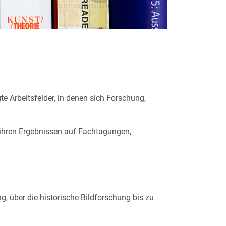
te Arbeitsfelder, in denen sich Forschung,
 ihren Ergebnissen auf Fachtagungen,
g, über die historische Bildforschung bis zu