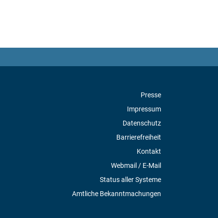
Presse
Impressum
Datenschutz
Barrierefreiheit
Kontakt
Webmail / E-Mail
Status aller Systeme
Amtliche Bekanntmachungen