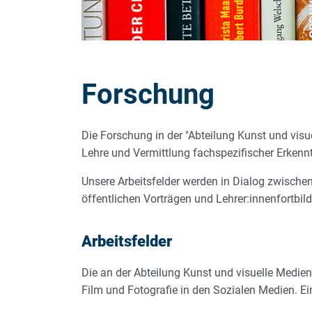
Forschung
Die Forschung in der "Abteilung Kunst und visue
Lehre und Vermittlung fachspezifischer Erken
Unsere Arbeitsfelder werden in Dialog zwische
öffentlichen Vorträgen und Lehrer:innenfortbild
Arbeitsfelder
Die an der Abteilung Kunst und visuelle Medien 
Film und Fotografie in den Sozialen Medien. E