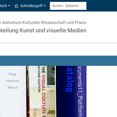
tsch
Schnellzugriff
ür Ästhetisch-Kulturelle Wissenschaft und Praxis
teilung Kunst und visuelle Medien