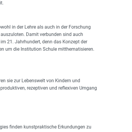
t.
wohl in der Lehre als auch in der Forschung
en auszuloten. Damit verbunden sind auch
r im 21. Jahrhundert, denn das Konzept der
 um die Institution Schule mitthematisieren.
en sie zur Lebenswelt von Kindern und
produktiven, rezeptiven und reflexiven Umgang
ogies finden kunstpraktische Erkundungen zu