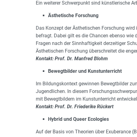
Ein weiterer Schwerpunkt sind künstlerische Ar
Ästhetische Forschung
Das Konzept der Ästhetischen Forschung wird i
befragt. Dabei gilt es die Chancen ebenso wie 
Fragen nach der Sinnhaftigkeit derzeitiger Sch
Ästhetischen Forschung überschreitet die enge
Kontakt: Prof. Dr. Manfred Blohm
Bewegtbilder und Kunstunterricht
Im Bildungskontext gewinnen Bewegtbilder zun
Jugendlichen. In diesem Forschungsschwerpunk
mit Bewegtbildern im Kunstunterricht entwickelt
Kontakt: Prof. Dr. Friederike Rückert
Hybrid und Queer Ecologies
Auf der Basis von Theorien über Exuberance (B