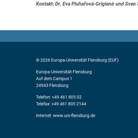
Kontakt: Dr. Eva Pluhařová-Grigienė und Sven
© 2026 Europa-Universität Flensburg (EUF)
Europa-Universität Flensburg
Auf dem Campus 1
24943 Flensburg
Telefon: +49 461 805 02
Telefax: +49 461 805 2144
Internet:
www.uni-flensburg.de