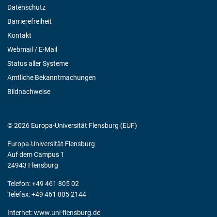
Datenschutz
Barrierefreiheit
Kontakt
Webmail / E-Mail
Status aller Systeme
Amtliche Bekanntmachungen
Bildnachweise
© 2026 Europa-Universität Flensburg (EUF)
Europa-Universität Flensburg
Auf dem Campus 1
24943 Flensburg
Telefon: +49 461 805 02
Telefax: +49 461 805 2144
Internet:
www.uni-flensburg.de