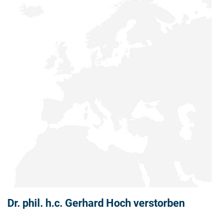
Dr. phil. h.c. Gerhard Hoch verstorben