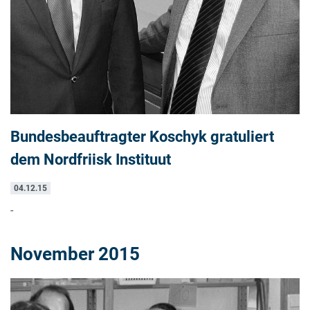
Bundesbeauftragter Koschyk gratuliert
dem Nordfriisk Instituut
04.12.15
-
November 2015