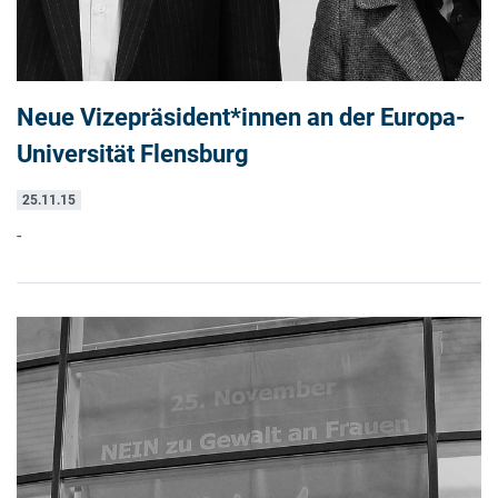
Neue Vizepräsident*innen an der Europa-
Universität Flensburg
25.11.15
-