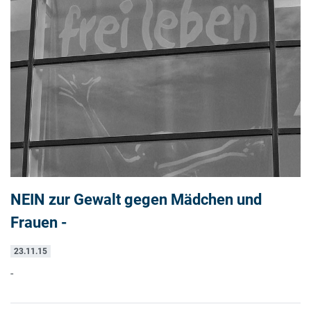
NEIN zur Gewalt gegen Mädchen und
Frauen -
23.11.15
-