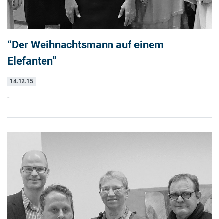
“Der Weihnachtsmann auf einem
Elefanten”
14.12.15
-