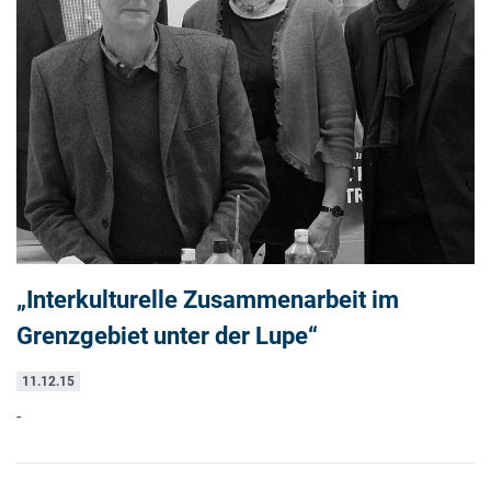
„Interkulturelle Zusammenarbeit im
Grenzgebiet unter der Lupe“
11.12.15
-