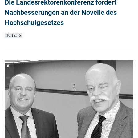
Die Landesrektorenkonferenz fordert
Nachbesserungen an der Novelle des
Hochschulgesetzes
10.12.15