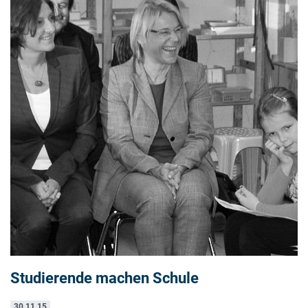
Studierende machen Schule
30.11.15