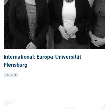
International: Europa-Universität
Flensburg
17.12.15
-