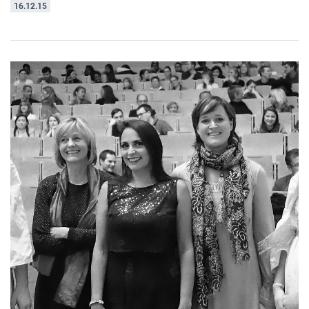
16.12.15