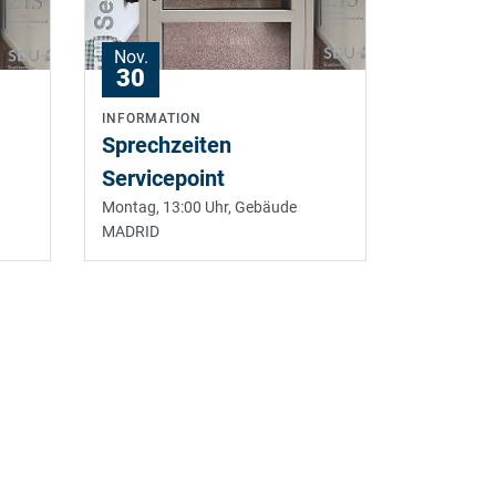
Nov.
30
INFORMATION
Sprechzeiten
Servicepoint
Montag, 13:00 Uhr,
Gebäude
MADRID