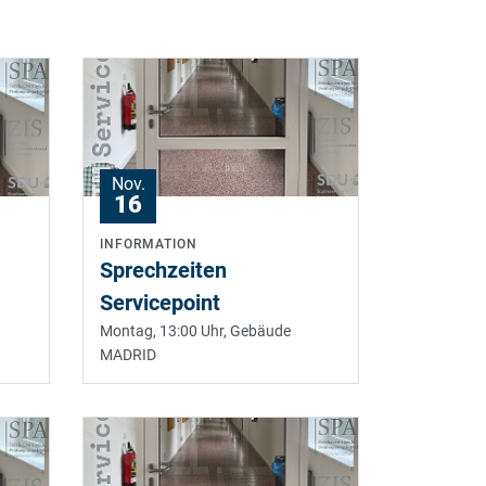
Nov.
16
INFORMATION
Sprechzeiten
Servicepoint
Montag, 13:00 Uhr,
Gebäude
MADRID