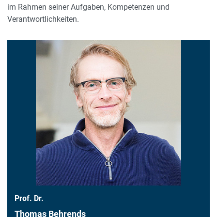
im Rahmen seiner Aufgaben, Kompetenzen und
Verantwortlichkeiten.
Prof. Dr.
Thomas Behrends