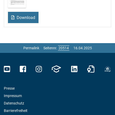
Download
Permalink
Seitennr.
16.04.2025
Presse
Impressum
Datenschutz
Barrierefreiheit