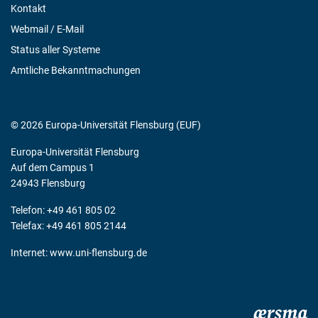
Kontakt
Webmail / E-Mail
Status aller Systeme
Amtliche Bekanntmachungen
© 2026 Europa-Universität Flensburg (EUF)
Europa-Universität Flensburg
Auf dem Campus 1
24943 Flensburg
Telefon: +49 461 805 02
Telefax: +49 461 805 2144
Internet:
www.uni-flensburg.de