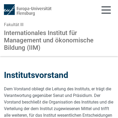
Fakultät III
Internationales Institut für
Management
und ökonomische
Bildung (IIM)
Zum Hauptinhalt springen
Zur Navigation springen
Institutsvorstand
Dem Vorstand obliegt die Leitung des Instituts, er trägt die
Verantwortung gegenüber Senat und Präsidium. Der
Vorstand beschließt die Organisation des Institutes und die
Verteilung der dem Institut zugewiesenen Mittel und trifft
alle weiteren, für das Institut wesentlichen Entscheidungen