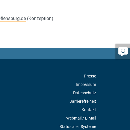
-flensburg.de
(Konzeption)
Presse
Impressum
Datenschutz
Barrierefreiheit
Kontakt
Webmail / E-Mail
Status aller Systeme