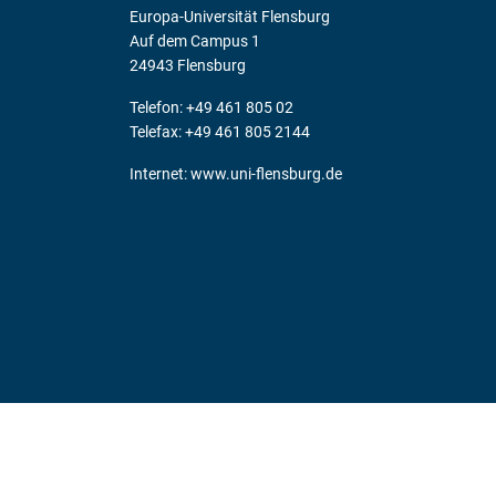
Europa-Universität Flensburg
Auf dem Campus 1
24943 Flensburg
Telefon: +49 461 805 02
Telefax: +49 461 805 2144
Internet:
www.uni-flensburg.de