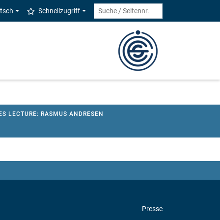
tsch
Schnellzugriff
ES LECTURE: RASMUS ANDRESEN
Presse