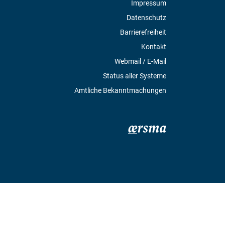
Impressum
Datenschutz
Barrierefreiheit
Kontakt
Webmail / E-Mail
Status aller Systeme
Amtliche Bekanntmachungen