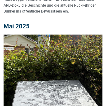
ARD-Doku die Geschichte und die aktuelle Rückkehr der
Bunker ins öffentliche Bewusstsein ein.
Mai 2025