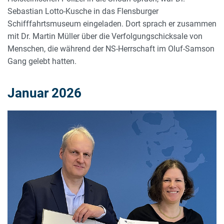
Sebastian Lotto-Kusche in das Flensburger
Schifffahrtsmuseum eingeladen. Dort sprach er zusammen
mit Dr. Martin Müller über die Verfolgungschicksale von
Menschen, die während der NS-Herrschaft im Oluf-Samson
Gang gelebt hatten.
Januar 2026