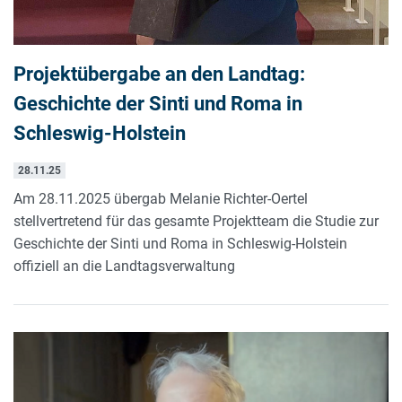
Projektübergabe an den Landtag:
Geschichte der Sinti und Roma in
Schleswig-Holstein
28.11.25
Am 28.11.2025 übergab Melanie Richter-Oertel
stellvertretend für das gesamte Projektteam die Studie zur
Geschichte der Sinti und Roma in Schleswig-Holstein
offiziell an die Landtagsverwaltung