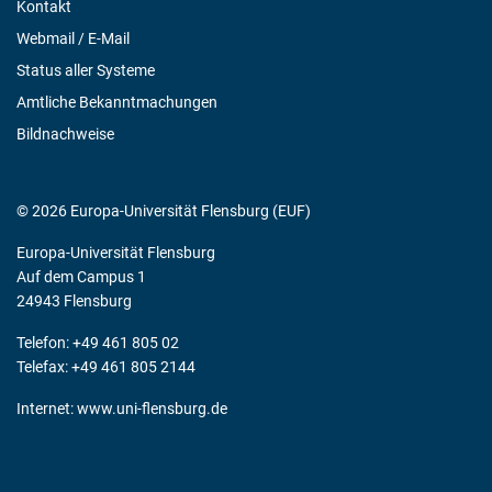
Kontakt
Webmail / E-Mail
Status aller Systeme
Amtliche Bekanntmachungen
Bildnachweise
© 2026 Europa-Universität Flensburg (EUF)
Europa-Universität Flensburg
Auf dem Campus 1
24943 Flensburg
Telefon: +49 461 805 02
Telefax: +49 461 805 2144
Internet:
www.uni-flensburg.de