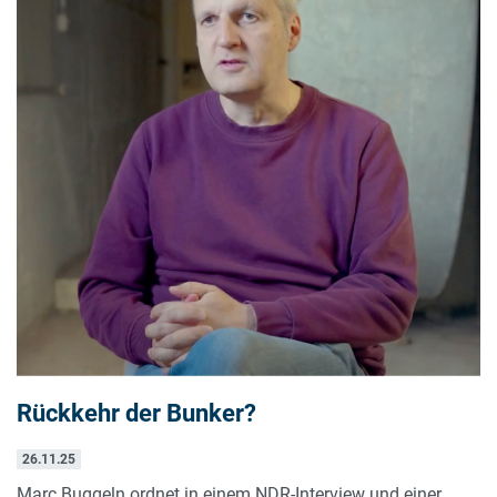
Rückkehr der Bunker?
26.11.25
Marc Buggeln ordnet in einem NDR-Interview und einer