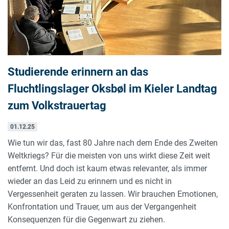
Studierende erinnern an das
Fluchtlingslager Oksbøl im Kieler Landtag
zum Volkstrauertag
01.12.25
Wie tun wir das, fast 80 Jahre nach dem Ende des Zweiten
Weltkriegs? Für die meisten von uns wirkt diese Zeit weit
entfernt. Und doch ist kaum etwas relevanter, als immer
wieder an das Leid zu erinnern und es nicht in
Vergessenheit geraten zu lassen. Wir brauchen Emotionen,
Konfrontation und Trauer, um aus der Vergangenheit
Konsequenzen für die Gegenwart zu ziehen.