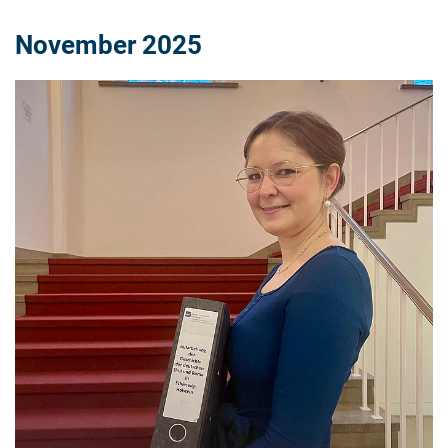
November 2025