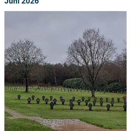
Juni 2026