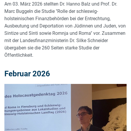
Am 03. März 2026 stellten Dr. Hanno Balz und Prof. Dr.
Marc Buggeln die Studie "Rolle der schleswig-
holsteinischen Finanzbehörden bei der Entrechtung,
Ausbeutung und Deportation von Jüdinnen und Juden, von
Sintize und Sinti sowie Romnja und Roma" vor. Zusammen
mit der Landesfinanzministerin Dr. Silke Schneider
übergaben sie die 260 Seiten starke Studie der
Öffentlichkeit.
Februar 2026