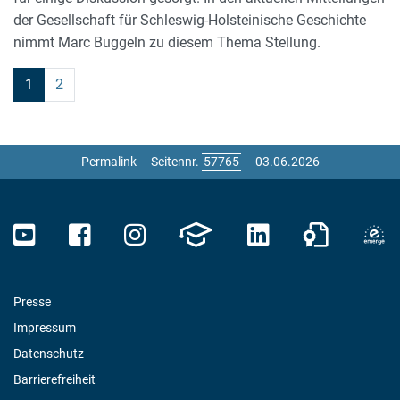
der Gesellschaft für Schleswig-Holsteinische Geschichte
nimmt Marc Buggeln zu diesem Thema Stellung.
1
2
Permalink
Seitennr.
03.06.2026
Presse
Impressum
Datenschutz
Barrierefreiheit