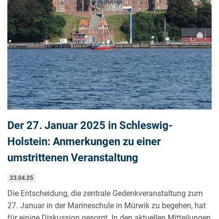
Der 27. Januar 2025 in Schleswig-
Holstein: Anmerkungen zu einer
umstrittenen Veranstaltung
23.04.25
Die Entscheidung, die zentrale Gedenkveranstaltung zum
27. Januar in der Marineschule in Mürwik zu begehen, hat
für einige Diskussion gesorgt. In den aktuellen Mitteilungen