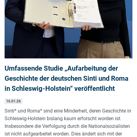
Umfassende Studie „Aufarbeitung der
Geschichte der deutschen Sinti und Roma
in Schleswig-Holstein“ veröffentlicht
16.01.26
Sinti* und Roma* sind eine Minderheit, deren Geschichte in
Schleswig-Holstein bislang kaum erforscht worden ist.
Insbesondere die Verfolgung durch die Nationalsozialisten
ist nicht aufgearbeitet worden. Dies ändert sich mit der