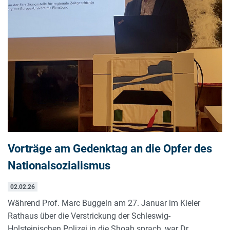
Vorträge am Gedenktag an die Opfer des
Nationalsozialismus
02.02.26
Während Prof. Marc Buggeln am 27. Januar im Kieler
Rathaus über die Verstrickung der Schleswig-
Holsteinischen Polizei in die Shoah sprach, war Dr.