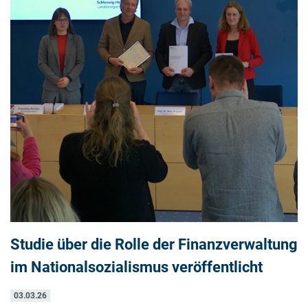
Studie über die Rolle der Finanzverwaltung
im Nationalsozialismus veröffentlicht
03.03.26