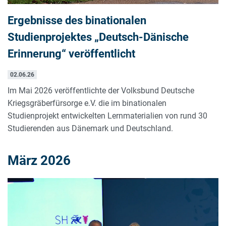
Ergebnisse des binationalen
Studienprojektes „Deutsch-Dänische
Erinnerung“ veröffentlicht
02.06.26
Im Mai 2026 veröffentlichte der Volksbund Deutsche
Kriegsgräberfürsorge e.V. die im binationalen
Studienprojekt entwickelten Lernmaterialien von rund 30
Studierenden aus Dänemark und Deutschland.
März 2026