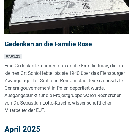
Gedenken an die Familie Rose
07.05.25
Eine Gedenktafel erinnert nun an die Familie Rose, die im
kleinen Ort Schiol lebte, bis sie 1940 über das Flensburger
Zwangslager für Sinti und Roma in das deutsch besetzte
Generalgouvernement in Polen deportiert wurde.
Ausgangspunkt für die Projektgruppe waren Recherchen
von Dr. Sebastian Lotto-Kusche, wissenschaftlicher
Mitarbeiter der EUF.
April 2025