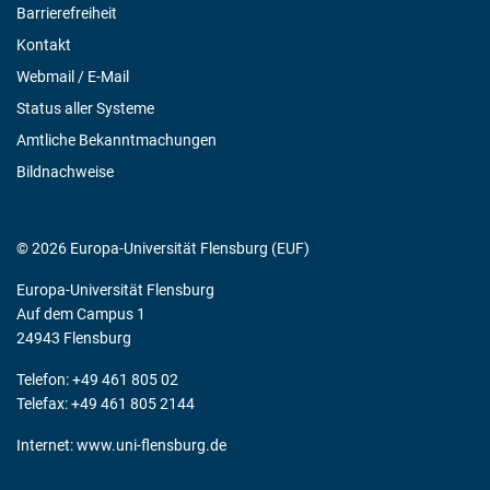
Barrierefreiheit
Kontakt
Webmail / E-Mail
Status aller Systeme
Amtliche Bekanntmachungen
Bildnachweise
© 2026 Europa-Universität Flensburg (EUF)
Europa-Universität Flensburg
Auf dem Campus 1
24943 Flensburg
Telefon: +49 461 805 02
Telefax: +49 461 805 2144
Internet:
www.uni-flensburg.de