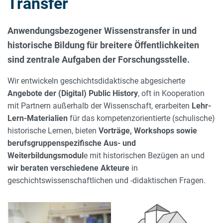
Transfer
Anwendungsbezogener Wissenstransfer in und
historische Bildung für breitere Öffentlichkeiten
sind zentrale Aufgaben der Forschungsstelle.
Wir entwickeln geschichtsdidaktische abgesicherte
Angebote der (Digital) Public History
, oft in Kooperation
mit Partnern außerhalb der Wissenschaft, erarbeiten
Lehr-
Lern-Materialien
für das kompetenzorientierte (schulische)
historische Lernen, bieten
Vorträge, Workshops sowie
berufsgruppenspezifische Aus- und
Weiterbildungsmodul
e mit historischen Bezügen an und
wir beraten verschiedene Akteure
in
geschichtswissenschaftlichen und -didaktischen Fragen.