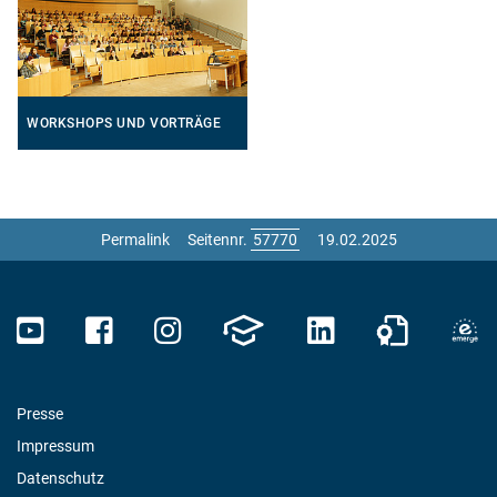
WORKSHOPS UND VORTRÄGE
Permalink
Seitennr.
19.02.2025
Presse
Impressum
Datenschutz