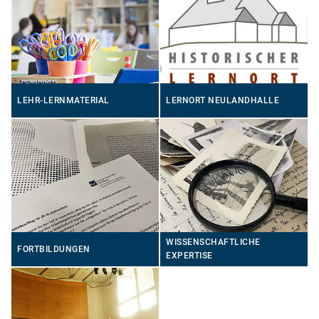
LEHR-LERNMATERIAL
LERNORT NEULANDHALLE
WISSENSCHAFTLICHE
FORTBILDUNGEN
EXPERTISE