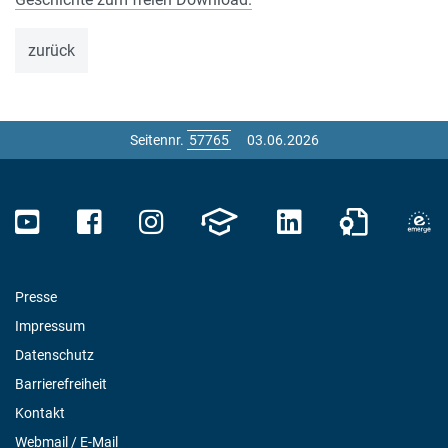
zurück
Seitennr.
03.06.2026
Presse
Impressum
Datenschutz
Barrierefreiheit
Kontakt
Webmail / E-Mail