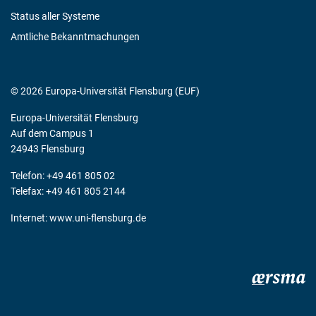
Status aller Systeme
Amtliche Bekanntmachungen
© 2026 Europa-Universität Flensburg (EUF)
Europa-Universität Flensburg
Auf dem Campus 1
24943 Flensburg
Telefon: +49 461 805 02
Telefax: +49 461 805 2144
Internet:
www.uni-flensburg.de