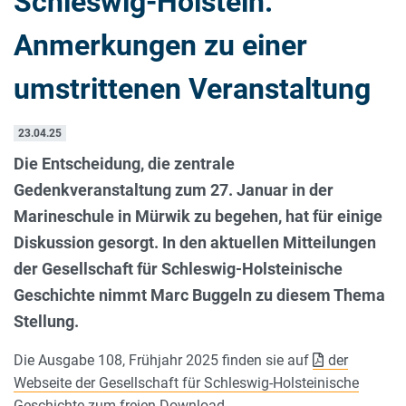
Schleswig-Holstein:
Anmerkungen zu einer
umstrittenen Veranstaltung
23.04.25
Die Entscheidung, die zentrale
Gedenkveranstaltung zum 27. Januar in der
Marineschule in Mürwik zu begehen, hat für einige
Diskussion gesorgt. In den aktuellen Mitteilungen
der Gesellschaft für Schleswig-Holsteinische
Geschichte nimmt Marc Buggeln zu diesem Thema
Stellung.
Die Ausgabe 108, Frühjahr 2025 finden sie auf
der
Webseite der Gesellschaft für Schleswig-Holsteinische
Geschichte zum freien Download.