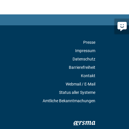
Presse
Impressum
Datenschutz
Barrierefreiheit
Kontakt
Webmail / E-Mail
Status aller Systeme
Amtliche Bekanntmachungen