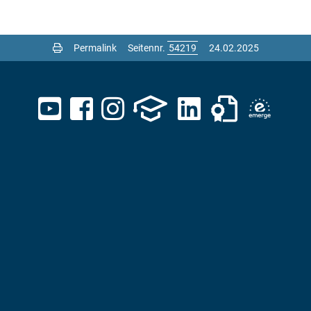
Permalink
Seitennr.
24.02.2025