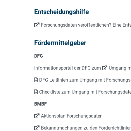
Entscheidungshilfe
Forschungsdaten veröffentlichen? Eine Ent
Fördermittelgeber
DFG
Informationsportal der DFG zum
Umgang mi
DFG Leitlinien zum Umgang mit Forschungs
Checkliste zum Umgang mit Forschungsdat
BMBF
Aktionsplan Forschungsdaten
Bekanntmachungen zu den Förderrichtlini