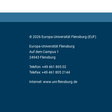
© 2026 Europa-Universität Flensburg (EUF)
Europa-Universität Flensburg
Auf dem Campus 1
24943 Flensburg
Telefon: +49 461 805 02
Telefax: +49 461 805 2144
Internet:
www.uni-flensburg.de