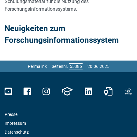
Schulungsmaterial für die Nutzung des
Forschungsinformationssystems.
Neuigkeiten zum
Forschungsinformationssystem
Permalink
Seitennr.
20.06.2025
Presse
Impressum
Datenschutz