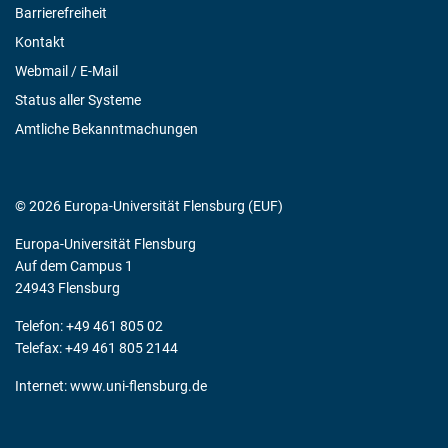
Barrierefreiheit
Kontakt
Webmail / E-Mail
Status aller Systeme
Amtliche Bekanntmachungen
© 2026 Europa-Universität Flensburg (EUF)
Europa-Universität Flensburg
Auf dem Campus 1
24943 Flensburg
Telefon: +49 461 805 02
Telefax: +49 461 805 2144
Internet:
www.uni-flensburg.de