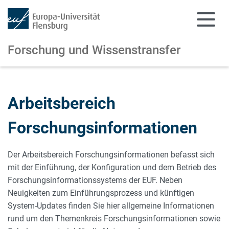
Forschung und Wissenstransfer
Zum Hauptinhalt springen
Zur Navigation springen
Arbeitsbereich
Forschungsinformationen
Der Arbeitsbereich Forschungsinformationen befasst sich
mit der Einführung, der Konfiguration und dem Betrieb des
Forschungsinformationssystems der EUF. Neben
Neuigkeiten zum Einführungsprozess und künftigen
System-Updates finden Sie hier allgemeine Informationen
rund um den Themenkreis Forschungsinformationen sowie