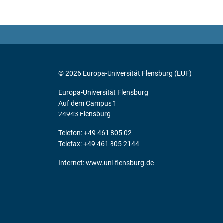
© 2026 Europa-Universität Flensburg (EUF)
Europa-Universität Flensburg
Auf dem Campus 1
24943 Flensburg
Telefon: +49 461 805 02
Telefax: +49 461 805 2144
Internet:
www.uni-flensburg.de