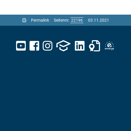
Permalink
Seitennr.
03.11.2021