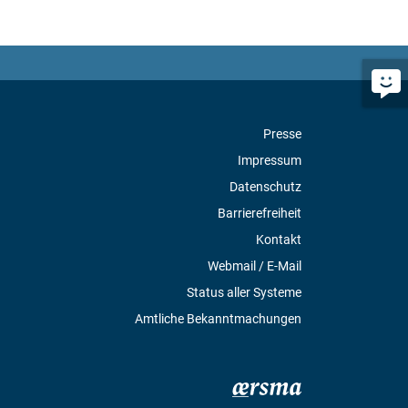
Presse
Impressum
Datenschutz
Barrierefreiheit
Kontakt
Webmail / E-Mail
Status aller Systeme
Amtliche Bekanntmachungen