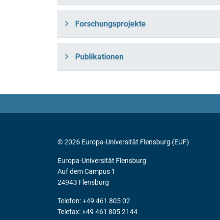
Forschungsprojekte
Publikationen
© 2026 Europa-Universität Flensburg (EUF)
Europa-Universität Flensburg
Auf dem Campus 1
24943 Flensburg
Telefon: +49 461 805 02
Telefax: +49 461 805 2144