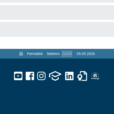
Permalink
Seitennr.
05.05.2026