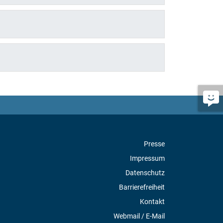
Presse
Impressum
Datenschutz
Barrierefreiheit
Kontakt
Webmail / E-Mail