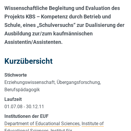
Wissenschaftliche Begleitung und Evaluation des
Projekts KBS – Kompetenz durch Betrieb und
Schule, eines „Schulversuchs“ zur Dualisierung der
Ausbildung zur/zum kaufmännischen
Assistentin/Assistenten.
Kurzübersicht
Stichworte
Erziehungswissenschaft, Übergangsforschung,
Berufspädagogik
Laufzeit
01.07.08 - 30.12.11
Institutionen der EUF
Department of Educational Sciences
,
Institute of
Educational Sciences
,
Institut für