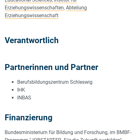
Erziehungswissenschaften
,
Abteilung
Erziehungswissenschaft
Verantwortlich
Partnerinnen und Partner
Berufsbildungszentrum Schleswig
IHK
INBAS
Finanzierung
Bundesministerium für Bildung und Forschung, im BMBF-