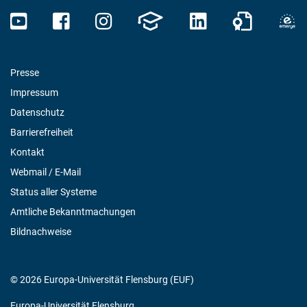
Presse
Impressum
Datenschutz
Barrierefreiheit
Kontakt
Webmail / E-Mail
Status aller Systeme
Amtliche Bekanntmachungen
Bildnachweise
© 2026 Europa-Universität Flensburg (EUF)
Europa-Universität Flensburg