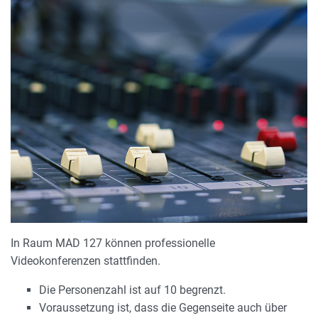
In Raum MAD 127 können professionelle
Videokonferenzen stattfinden.
Die Personenzahl ist auf 10 begrenzt.
Voraussetzung ist, dass die Gegenseite auch über