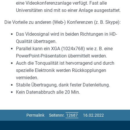
eine Videokonferenzanlage verfügt. Fast alle
Universitäten sind mit so einer Anlage ausgestattet.
Die Vorteile zu anderen (Web-) Konferenzen (z. B. Skype):
Das Videosignal wird in beiden Richtungen in HD-
Qualität übertragen.
Parallel kann ein XGA (1024x768) wie z. B. eine
PowerPoint-Präsentation übermittelt werden.
Auch die Tonqualität ist hervorragend und durch
spezielle Elektronik werden Rückkopplungen
vermieden.
Stabile Übertragung, dank fester Datenleitung.
Kein Datenabbruch alle 20 Min.
Permalink
Seitennr.
16.02.2022