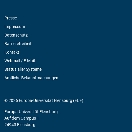
Presse
Impressum
Datenschutz
Barrierefreiheit
Kontakt
Webmail / E-Mail
Status aller Systeme
Amtliche Bekanntmachungen
© 2026 Europa-Universität Flensburg (EUF)
Europa-Universität Flensburg
Auf dem Campus 1
24943 Flensburg