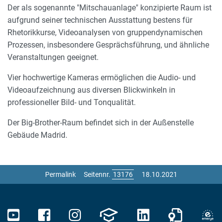
Der als sogenannte "Mitschauanlage" konzipierte Raum ist
aufgrund seiner technischen Ausstattung bestens für
Rhetorikkurse, Videoanalysen von gruppendynamischen
Prozessen, insbesondere Gesprächsführung, und ähnliche
Veranstaltungen geeignet.
Vier hochwertige Kameras ermöglichen die Audio- und
Videoaufzeichnung aus diversen Blickwinkeln in
professioneller Bild- und Tonqualität.
Der Big-Brother-Raum befindet sich in der Außenstelle
Gebäude Madrid.
Permalink
Seitennr.
18.10.2021