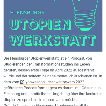
Die Flensburger Utopienwerkstatt ist ein Podcast, von
Studierenden der Transformationsstudien ins Leben
gerufen, dessen erste Folge im April 2022 ausgestrahlt
wurde und der seitdem beinahe monatlich erschienen ist. In
dem vom
yooweedoo. Ideenwettbewerb 2022
geförderten Podcastformat geht es darum, mit Gästen aus
Flensburg und unmittelbarer Umgebung über ihre konkreten
Utopien zu sprechen. In diesem Jahr möchten die
Gründer*innen von Flensburgs Utopienwerkstatt ihr