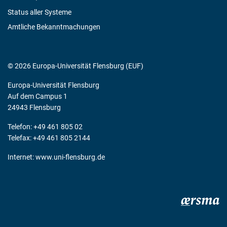
Status aller Systeme
Amtliche Bekanntmachungen
© 2026 Europa-Universität Flensburg (EUF)
Europa-Universität Flensburg
Auf dem Campus 1
24943 Flensburg
Telefon: +49 461 805 02
Telefax: +49 461 805 2144
Internet:
www.uni-flensburg.de