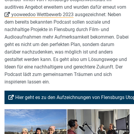
auditives Angebot erweitern und wurden dafür erneut vom
yooweedoo Wettbewerb 2023
ausgezeichnet: Neben
dem bereits bekannten Podcast sollen soziale und
nachhaltige Projekte in Flensburg durch Film- und
Audioaufnahmen mehr Aufmerksamkeit bekommen. Dabei
geht es nicht um den perfekten Plan, sondern darum
darüber nachzudenken, was möglich ist und anders
gestaltet werden kann. Es geht also um Lösungswege und
Ideen für eine nachhaltigere und gerechtere Zukunft. Der
Podcast lädt zum gemeinsamen Träumen und sich
inspirieren lassen ein.
Hier geht es zu den Aufzeichnungen von Flensburgs Uto