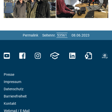
Permalink
Seitennr.
08.06.2023
Presse
Impressum
Datenschutz
Barrierefreiheit
Kontakt
Webmail / E-Mail