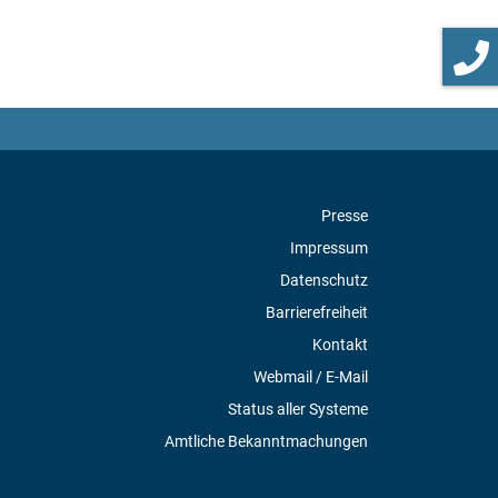
Presse
Impressum
Datenschutz
Barrierefreiheit
Kontakt
Webmail / E-Mail
Status aller Systeme
Amtliche Bekanntmachungen