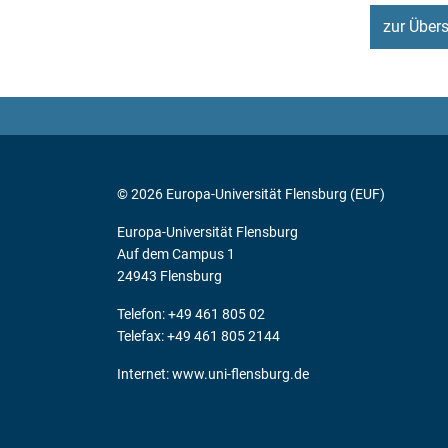
zur Übers
© 2026 Europa-Universität Flensburg (EUF)
Europa-Universität Flensburg
Auf dem Campus 1
24943 Flensburg
Telefon: +49 461 805 02
Telefax: +49 461 805 2144
Internet:
www.uni-flensburg.de