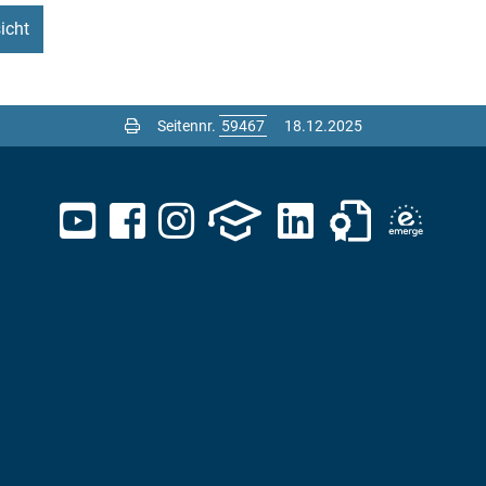
icht
Seitennr.
18.12.2025