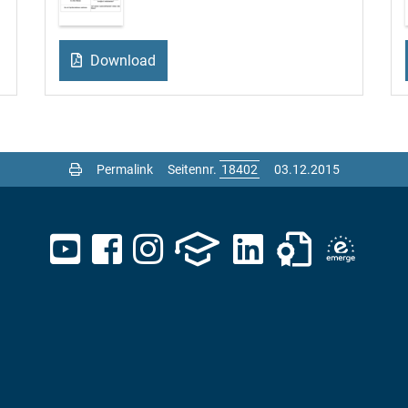
Download
Permalink
Seitennr.
03.12.2015