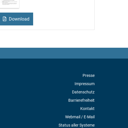
Download
Presse
Impressum
Datenschutz
Barrierefreiheit
Kontakt
Webmail / E-Mail
Status aller Systeme