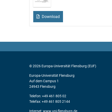
Download
© 2026 Europa-Universität Flensburg (EUF)
Europa-Universität Flensburg
Auf dem Campus 1
24943 Flensburg
Telefon: +49 461 805 02
Telefax: +49 461 805 2144
Internet:
www.uni-flensburg.de