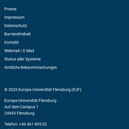
Presse
Impressum
Datenschutz
Barrierefreiheit
Kontakt
Webmail / E-Mail
Status aller Systeme
Amtliche Bekanntmachungen
© 2026 Europa-Universität Flensburg (EUF)
Europa-Universität Flensburg
Auf dem Campus 1
24943 Flensburg
Telefon: +49 461 805 02