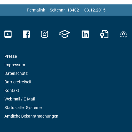
Permalink
Seitennr.
03.12.2015
Presse
Impressum
Datenschutz
Barrierefreiheit
Kontakt
Webmail / E-Mail
Status aller Systeme
Amtliche Bekanntmachungen