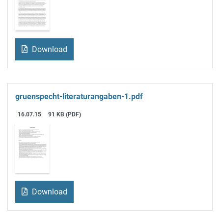
Download
gruenspecht-literaturangaben-1.pdf
16.07.15
91 KB (PDF)
Download