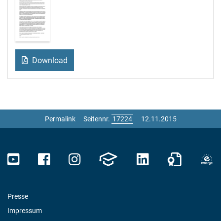
Download
Permalink
Seitennr.
12.11.2015
Presse
Impressum