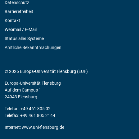
Datenschutz
Barrierefreiheit
Kontakt
Webmail / E-Mail
Status aller Systeme
Amtliche Bekanntmachungen
© 2026 Europa-Universität Flensburg (EUF)
Europa-Universität Flensburg
Auf dem Campus 1
24943 Flensburg
Telefon: +49 461 805 02
Telefax: +49 461 805 2144
Internet:
www.uni-flensburg.de