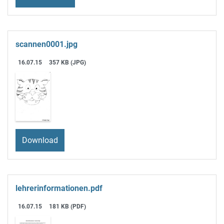
scannen0001.jpg
16.07.15
357 KB (JPG)
Download
lehrerinformationen.pdf
16.07.15
181 KB (PDF)