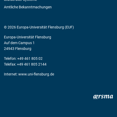
Amtliche Bekanntmachungen
© 2026 Europa-Universität Flensburg (EUF)
Europa-Universität Flensburg
Auf dem Campus 1
24943 Flensburg
Telefon: +49 461 805 02
Telefax: +49 461 805 2144
Internet:
www.uni-flensburg.de