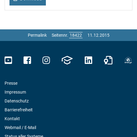
Permalink
Seitennr.
11.12.2015
Presse
Impressum
Datenschutz
Barrierefreiheit
Kontakt
Webmail / E-Mail
Status aller Systeme