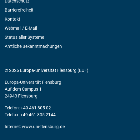
Datenschutz
Barrierefreiheit
Kontakt
Webmail / E-Mail
Status aller Systeme
Amtliche Bekanntmachungen
© 2026 Europa-Universität Flensburg (EUF)
Europa-Universität Flensburg
Auf dem Campus 1
24943 Flensburg
Telefon: +49 461 805 02
Telefax: +49 461 805 2144
Internet:
www.uni-flensburg.de