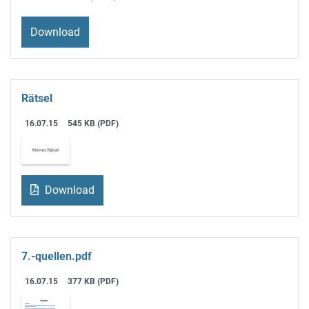
Download
Rätsel
16.07.15
545 KB (PDF)
Download
7.-quellen.pdf
16.07.15
377 KB (PDF)