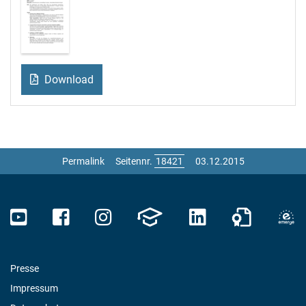
Download
Permalink
Seitennr.
03.12.2015
Presse
Impressum