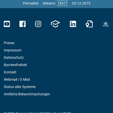
Permalink
Seitennr.
03.12.2015
Presse
Impressum
Datenschutz
Barrierefreiheit
Kontakt
Webmail / E-Mail
Status aller Systeme
Amtliche Bekanntmachungen