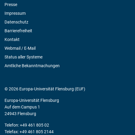
Presse
Impressum
Datenschutz
Barrierefreiheit
Kontakt
Webmail / E-Mail
Status aller Systeme
Amtliche Bekanntmachungen
© 2026 Europa-Universität Flensburg (EUF)
Europa-Universität Flensburg
Auf dem Campus 1
24943 Flensburg
Telefon: +49 461 805 02
Telefax: +49 461 805 2144