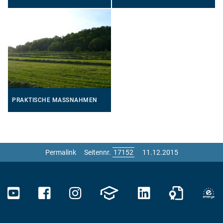
PRAKTISCHE MASSNAHMEN
Permalink
Seitennr.
11.12.2015