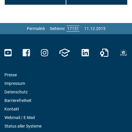
Permalink
Seitennr.
11.12.2015
Presse
Impressum
Datenschutz
Barrierefreiheit
Kontakt
Webmail / E-Mail
Status aller Systeme