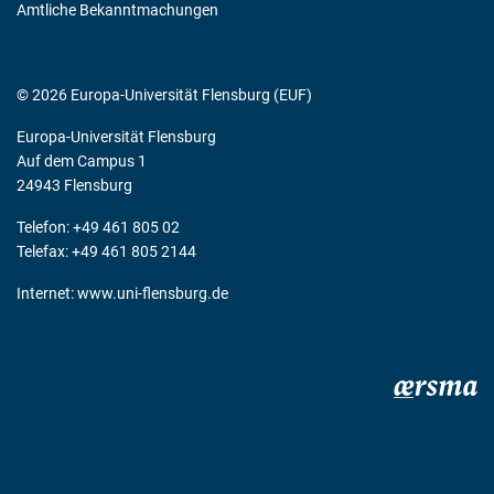
Amtliche Bekanntmachungen
© 2026 Europa-Universität Flensburg (EUF)
Europa-Universität Flensburg
Auf dem Campus 1
24943 Flensburg
Telefon: +49 461 805 02
Telefax: +49 461 805 2144
Internet:
www.uni-flensburg.de