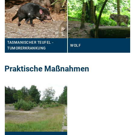
TASMANISCHER TEUFEL -
WOLF
TUMORERKRANKUNG
Praktische Maßnahmen