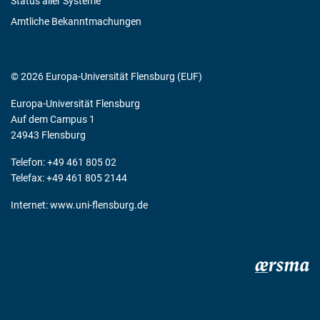
Status aller Systeme
Amtliche Bekanntmachungen
© 2026 Europa-Universität Flensburg (EUF)
Europa-Universität Flensburg
Auf dem Campus 1
24943 Flensburg
Telefon: +49 461 805 02
Telefax: +49 461 805 2144
Internet:
www.uni-flensburg.de