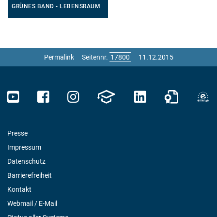
GRÜNES BAND - LEBENSRAUM
Permalink
Seitennr.
11.12.2015
Presse
Impressum
Datenschutz
Barrierefreiheit
Kontakt
Webmail / E-Mail