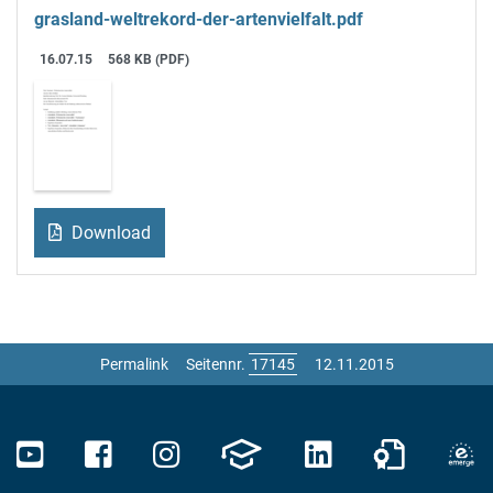
grasland-weltrekord-der-artenvielfalt.pdf
16.07.15
568 KB (PDF)
Download
Permalink
Seitennr.
12.11.2015