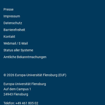
Presse
Impressum
Datenschutz
Barrierefreiheit
Kontakt
Webmail / E-Mail
Status aller Systeme
Amtliche Bekanntmachungen
© 2026 Europa-Universität Flensburg (EUF)
Europa-Universität Flensburg
Auf dem Campus 1
24943 Flensburg
Telefon: +49 461 805 02