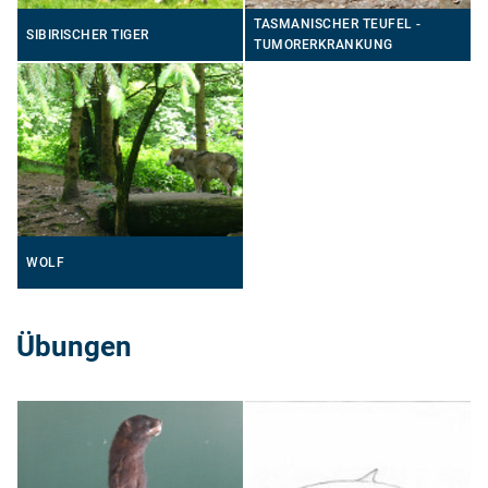
TASMANISCHER TEUFEL -
SIBIRISCHER TIGER
TUMORERKRANKUNG
WOLF
Übungen