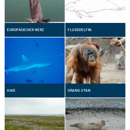
EUROPÄISCHER NERZ
FLUSSDELFIN
HAIE
ORANG UTAN