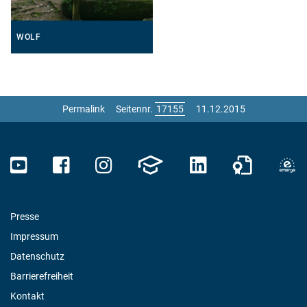
WOLF
Permalink
Seitennr.
11.12.2015
Presse
Impressum
Datenschutz
Barrierefreiheit
Kontakt