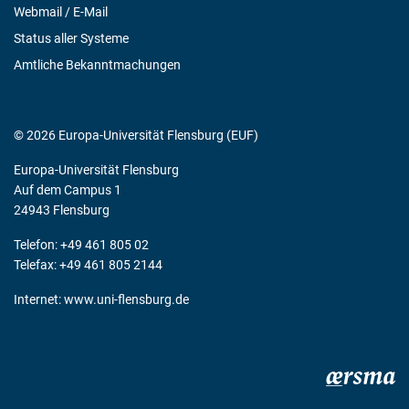
Webmail / E-Mail
Status aller Systeme
Amtliche Bekanntmachungen
© 2026 Europa-Universität Flensburg (EUF)
Europa-Universität Flensburg
Auf dem Campus 1
24943 Flensburg
Telefon: +49 461 805 02
Telefax: +49 461 805 2144
Internet:
www.uni-flensburg.de