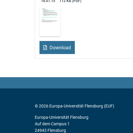
16.07.15
112 KB (PDF)
Download
© 2026 Europa-Universität Flensburg (EUF)
Europa-Universität Flensburg
Auf dem Campus 1
24943 Flensburg