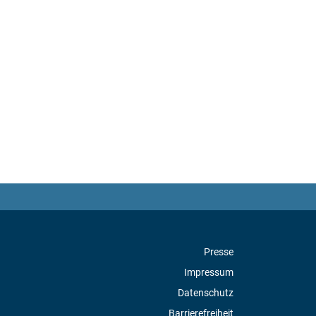
Presse
Impressum
Datenschutz
Barrierefreiheit