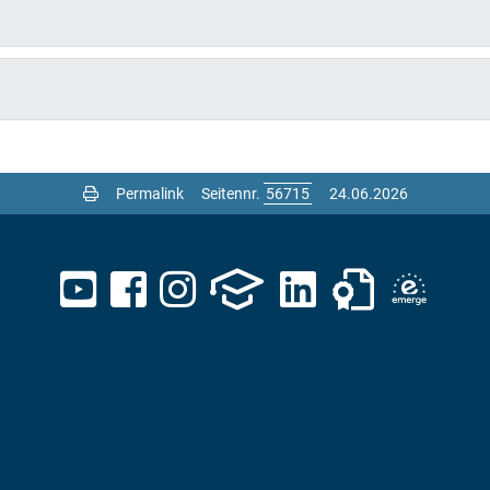
Permalink
Seitennr.
24.06.2026