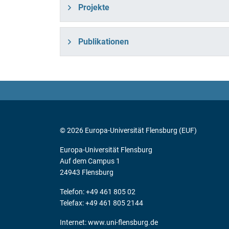
Projekte
Publikationen
© 2026 Europa-Universität Flensburg (EUF)
Europa-Universität Flensburg
Auf dem Campus 1
24943 Flensburg
Telefon: +49 461 805 02
Telefax: +49 461 805 2144
Internet:
www.uni-flensburg.de