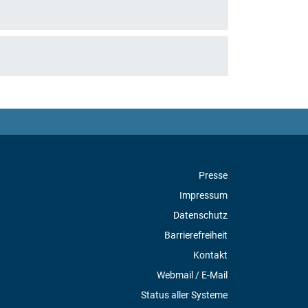
Presse
Impressum
Datenschutz
Barrierefreiheit
Kontakt
Webmail / E-Mail
Status aller Systeme