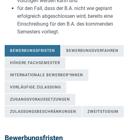
vollzogen werden kann und
für den Fall, dass der B.A. nicht wie geplant
erfolgreich abgeschlossen wird, bereits eine
Einschreibung für den B.A. des kommenden
Semesters vorliegt.
BEWERBUNGSFRISTEN
BEWERBUNGSVERFAHREN
HÖHERE FACHSEMESTER
INTERNATIONALE BEWERBER*INNEN
VORLÄUFIGE ZULASSUNG
ZUGANGSVORAUSSETZUNGEN
ZULASSUNGSBESCHRÄNKUNGEN
ZWEITSTUDIUM
Bewerbungsfristen