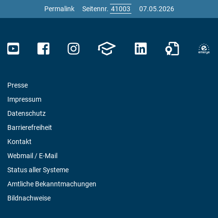
Permalink
Seitennr.
07.05.2026
Presse
Impressum
Datenschutz
Barrierefreiheit
Kontakt
Webmail / E-Mail
Status aller Systeme
Amtliche Bekanntmachungen
Bildnachweise