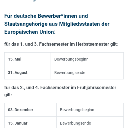
BEWERBUNGSFRISTEN
Für deutsche Bewerber*innen und
Staatsangehörige aus Mitgliedsstaaten der
Europäischen Union:
für das 1. und 3. Fachsemester im Herbstsemester gilt:
15. Mai
Bewerbungsbeginn
31. August
Bewerbungsende
für das 2., und 4. Fachsemester im Frühjahrssemester
gilt:
03. Dezember
Bewerbungsbeginn
15. Januar
Bewerbungsende