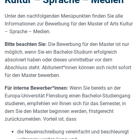
Unter den nachfolgenden Menüpunkten finden Sie alle
Informationen zur Bewerbung für den Master of Arts Kultur
– Sprache – Medien.
Bitte beachten Sie:
Die Bewerbung für den Master ist nur
möglich, wenn Sie ein Bachelor-Studium erfolgreich
absolviert haben oder dieses unmittelbar vor dem
Abschluss steht. Abiturient*innen können sich nicht sofort
für den Master bewerben.
Für interne Bewerber*innen:
Wenn Sie bereits an der
Europa-Universität Flensburg einen Bachelor-Studiengang
studieren, empfehlen wir Ihnen sich für das Semester, in
dem Sie den Master beginnen werden, fristgerecht
zurückzumelden. Vorteil ist, dass
die Neueinschreibung vereinfacht und beschleunigt