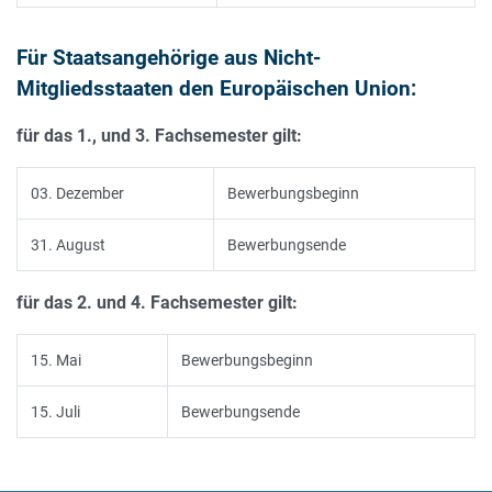
Für Staatsangehörige aus Nicht-
Mitgliedsstaaten den Europäischen Union:
für das 1., und 3. Fachsemester gilt:
03. Dezember
Bewerbungsbeginn
31. August
Bewerbungsende
für das 2. und 4. Fachsemester gilt:
15. Mai
Bewerbungsbeginn
15. Juli
Bewerbungsende